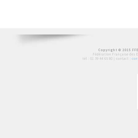
Copyright © 2015 FFE
Fédération Française des 
tél :
01 39 44 65 80
| contact :
con