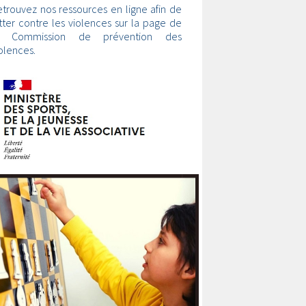
trouvez nos ressources en ligne afin de
tter contre les violences sur la page de
a Commission de prévention des
olences.