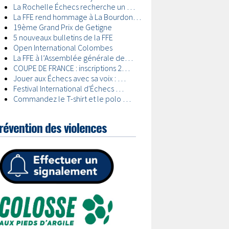
révention des violences