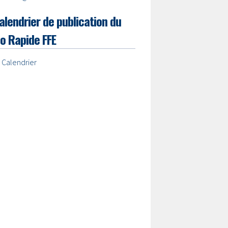
alendrier de publication du
lo Rapide FFE
 Calendrier