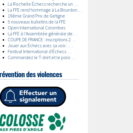
révention des violences