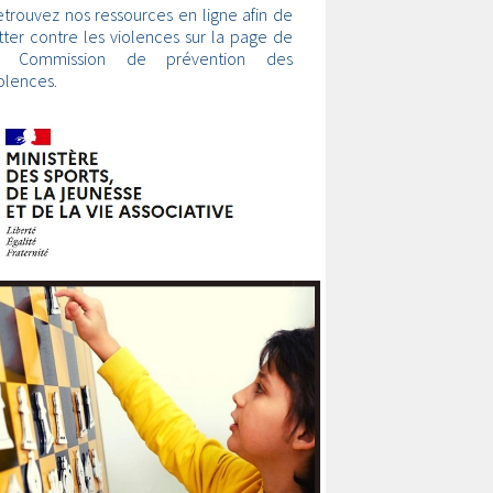
trouvez nos ressources en ligne afin de
tter contre les violences sur la page de
a Commission de prévention des
olences.