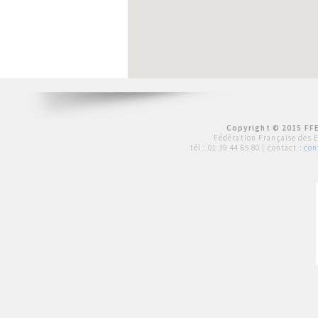
Copyright © 2015 FFE
Fédération Française des 
tél :
01 39 44 65 80
| contact :
con