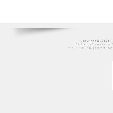
Copyright © 2015 FFE
Fédération Française des 
tél :
01 39 44 65 80
| contact :
con