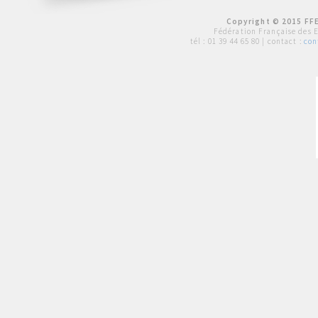
Copyright © 2015 FFE
Fédération Française des 
tél :
01 39 44 65 80
| contact :
con