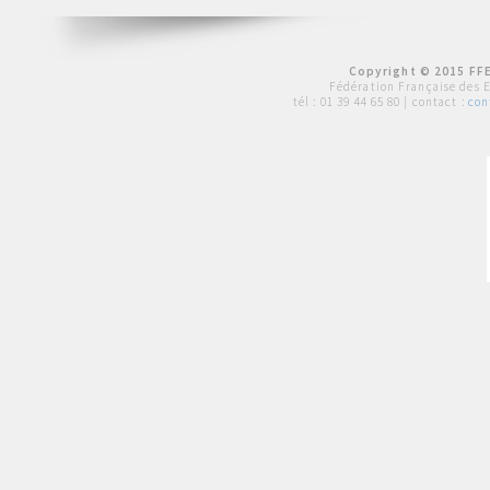
Copyright © 2015 FFE
Fédération Française des 
tél :
01 39 44 65 80
| contact :
con