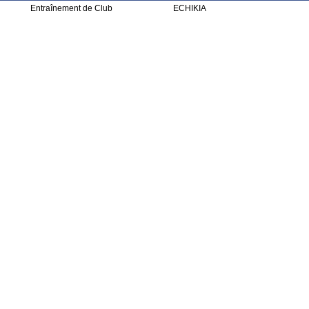
Entraînement de Club
ECHIKIA