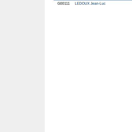
G00111
LEDOUX Jean-Luc