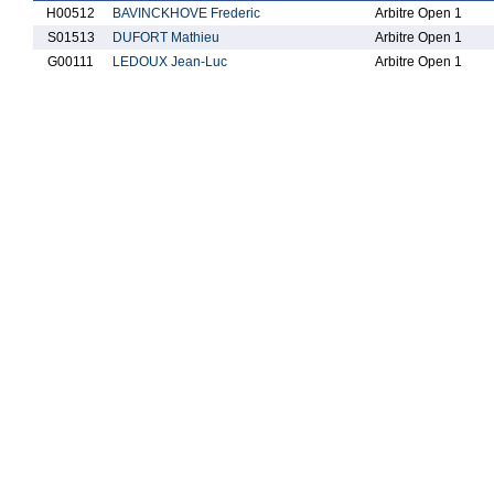
H00512
BAVINCKHOVE Frederic
Arbitre Open 1
S01513
DUFORT Mathieu
Arbitre Open 1
G00111
LEDOUX Jean-Luc
Arbitre Open 1