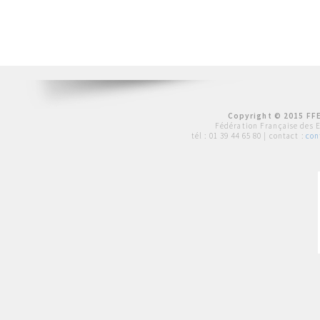
Copyright © 2015 FFE
Fédération Française des 
tél :
01 39 44 65 80
| contact :
con