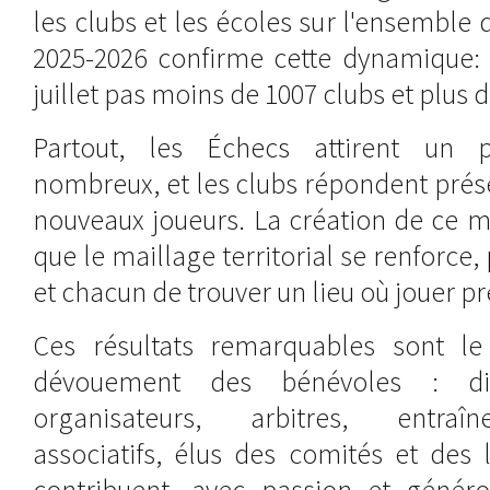
les clubs et les écoles sur l'ensemble d
2025-2026 confirme cette dynamique:
juillet pas moins de 1007 clubs et plus d
Partout, les Échecs attirent un p
nombreux, et les clubs répondent prése
nouveaux joueurs. La création de ce m
que le maillage territorial se renforce
et chacun de trouver un lieu où jouer prè
Ces résultats remarquables sont le 
dévouement des bénévoles : dir
organisateurs, arbitres, entraîn
associatifs, élus des comités et des 
contribuent, avec passion et généros