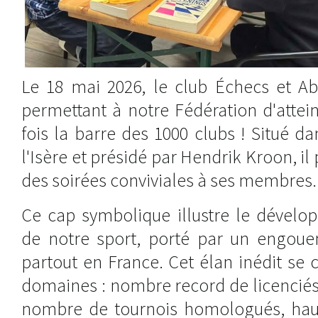
Le 18 mai 2026, le club Échecs et Abr
permettant à notre Fédération d'attei
fois la barre des 1000 clubs ! Situé 
l'Isère et présidé par Hendrik Kroon, i
des soirées conviviales à ses membres.
Ce cap symbolique illustre le dével
de notre sport, porté par un engou
partout en France. Cet élan inédit se 
domaines : nombre record de licenciés
nombre de tournois homologués, hau