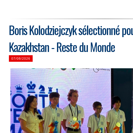
Boris Kolodziejczyk sélectionné po
Kazakhstan - Reste du Monde
07/08/2026