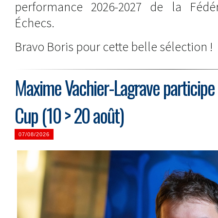
performance 2026-2027 de la Fédér
Échecs.
Bravo Boris pour cette belle sélection !
Maxime Vachier-Lagrave participe à
Cup (10 > 20 août)
07/08/2026