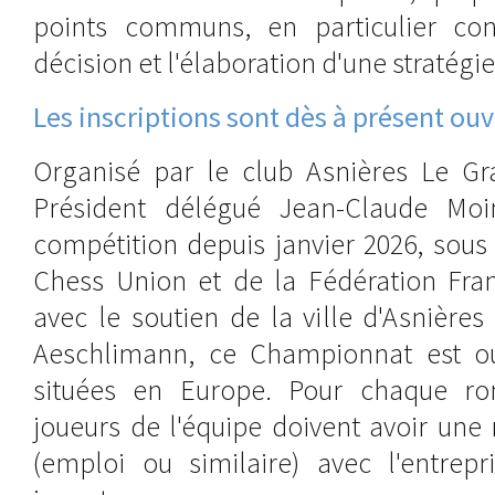
points communs, en particulier con
décision et l'élaboration d'une stratégie
Les inscriptions sont dès à présent ouv
Organisé par le club Asnières Le Gr
Président délégué Jean-Claude Moin
compétition depuis janvier 2026, sous
Chess Union et de la Fédération Fran
avec le soutien de la ville d'Asnière
Aeschlimann, ce Championnat est ou
situées en Europe. Pour chaque r
joueurs de l'équipe doivent avoir une
(emploi ou similaire) avec l'entrepr