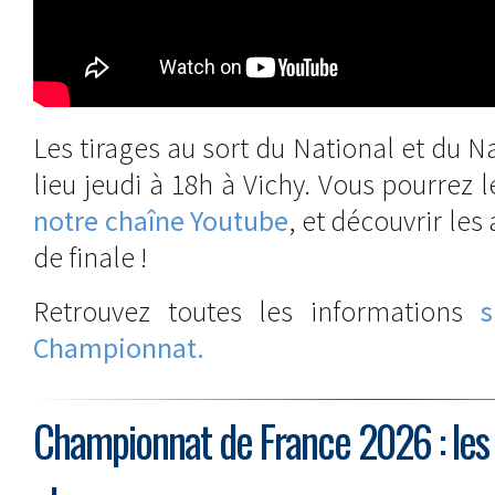
Les tirages au sort du National et du N
lieu jeudi à 18h à Vichy. Vous pourrez l
notre chaîne Youtube
, et découvrir les
de finale !
Retrouvez toutes les informations
s
Championnat.
Championnat de France 2026 : les 