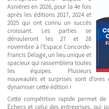
Asnières en 2026, pour la 4e fois
après les éditions 2017, 2024 et
2025 qui ont connu un succès
croissant. Les parties se
dérouleront les 27 et 28
novembre à l'Espace Concorde-
Francis Delage, un lieu unique et
spacieux qui rassemblera toutes
les équipes. Plusieurs
nouveautés et surprises sont d'ores 
dynamiser cette édition !
Cette compétition rapide permet de
Échecs et celui des entreprises, qui 