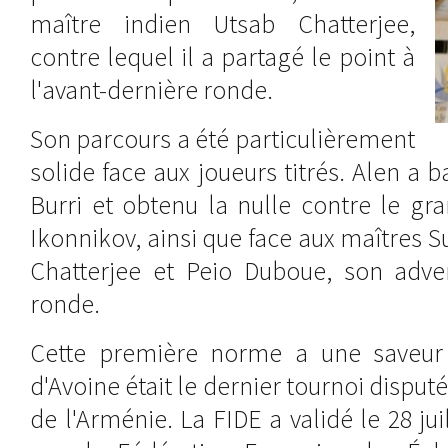
maître indien Utsab Chatterjee,
contre lequel il a partagé le point à
l'avant-dernière ronde.
Son parcours a été particulièrement
solide face aux joueurs titrés. Alen a 
Burri et obtenu la nulle contre le gr
Ikonnikov, ainsi que face aux maîtres
Chatterjee et Peio Duboue, son adver
ronde.
Cette première norme a une saveur p
d'Avoine était le dernier tournoi disput
de l'Arménie. La FIDE a validé le 28 jui