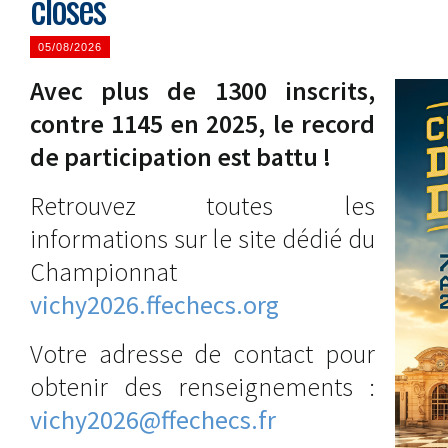
closes
05/08/2026
Avec plus de 1300 inscrits,
contre 1145 en 2025, le record
de participation est battu !
Retrouvez toutes les
informations sur le site dédié du
Championnat
vichy2026.ffechecs.org
Votre adresse de contact pour
obtenir des renseignements :
vichy2026@ffechecs.fr