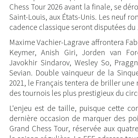
Chess Tour 2026 avant la finale, se dér
Saint-Louis, aux États-Unis. Les neuf ro
cadence classique seront disputées du 
Maxime Vachier-Lagrave affrontera Fab
Keymer, Anish Giri, Jorden van For
Javokhir Sindarov, Wesley So, Prag
Sevian. Double vainqueur de la Sinque
2021, le Français tentera de briller une 
des tournois les plus prestigieux du circ
L'enjeu est de taille, puisque cette co
dernière occasion de marquer des poin
Grand Chess Tour, réservée aux quatre