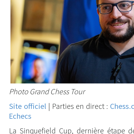
Photo Grand Chess Tour
Site officiel
| Parties en direct :
Chess.
Echecs
La Sinquefield Cup, dernière étape d