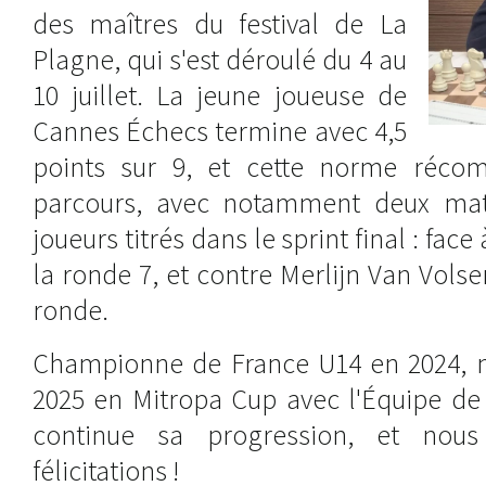
des maîtres du festival de La
Plagne, qui s'est déroulé du 4 au
10 juillet. La jeune joueuse de
Cannes Échecs termine avec 4,5
points sur 9, et cette norme réco
parcours, avec notamment deux mat
joueurs titrés dans le sprint final : face
la ronde 7, et contre Merlijn Van Volse
ronde.
Championne de France U14 en 2024, m
2025 en Mitropa Cup avec l'Équipe de
continue sa progression, et nous
félicitations !