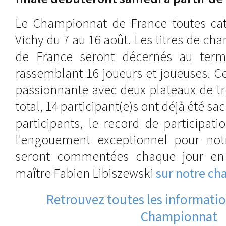
Le Championnat de France toutes cat
Vichy du 7 au 16 août. Les titres de 
de France seront décernés au term
rassemblant 16 joueurs et joueuses. C
passionnante avec deux plateaux de tr
total, 14 participant(e)s ont déjà été sa
participants, le record de participati
l'engouement exceptionnel pour notr
seront commentées chaque jour en 
maître Fabien Libiszewski
sur notre ch
Retrouvez toutes les information
Championnat