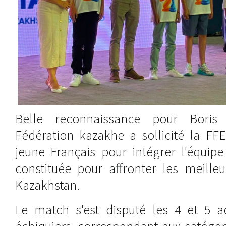
Belle reconnaissance pour Boris 
Fédération kazakhe a sollicité la FF
jeune Français pour intégrer l'équip
constituée pour affronter les meille
Kazakhstan.
Le match s'est disputé les 4 et 5 a