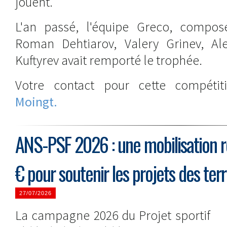
jouent.
L'an passé, l'équipe Greco, compos
Roman Dehtiarov, Valery Grinev, Al
Kuftyrev avait remporté le trophée.
Votre contact pour cette compéti
Moingt.
ANS-PSF 2026 : une mobilisation 
€ pour soutenir les projets des terr
27/07/2026
La campagne 2026 du Projet sportif