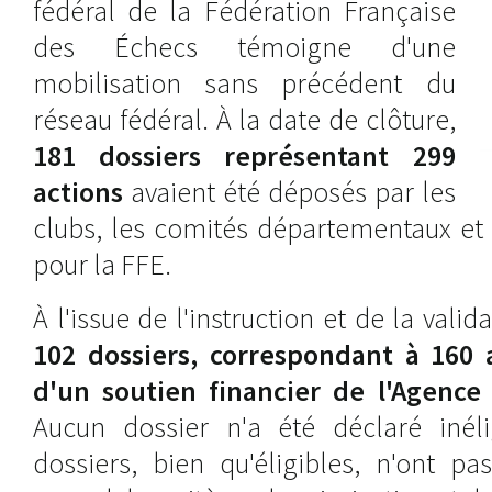
fédéral de la Fédération Française
des Échecs témoigne d'une
mobilisation sans précédent du
réseau fédéral. À la date de clôture,
181 dossiers représentant 299
actions
avaient été déposés par les
clubs, les comités départementaux et 
pour la FFE.
À l'issue de l'instruction et de la valid
102 dossiers, correspondant à 160 a
d'un soutien financier de l'Agence
Aucun dossier n'a été déclaré inéli
dossiers, bien qu'éligibles, n'ont p