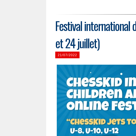
Festival international
et 24 juillet)
21/07/2022