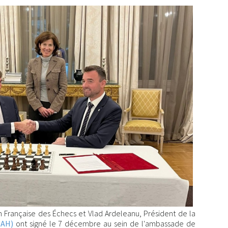
n Française des Échecs et Vlad Ardeleanu, Président de la
SAH)
ont signé le 7 décembre au sein de l'ambassade de