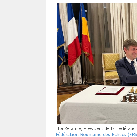
Éloi Relange, Président de la Fédératio
Fédération Roumaine des Echecs (FR