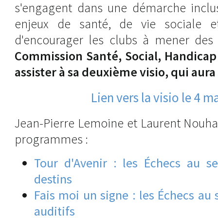
s'engagent dans une démarche inclusi
enjeux de santé, de vie sociale e
d'encourager les clubs à mener des 
Commission Santé, Social, Handicap 
assister à sa deuxième visio, qui aura 
Lien vers la visio le 4 m
Jean-Pierre Lemoine et Laurent Nouha
programmes :
Tour d'Avenir : les Échecs au se
destins
Fais moi un signe : les Échecs au 
auditifs