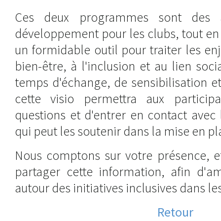
Ces deux programmes sont des a
développement pour les clubs, tout en 
un formidable outil pour traiter les en
bien-être, à l'inclusion et au lien s
temps d'échange, de sensibilisation 
cette visio permettra aux particip
questions et d'entrer en contact ave
qui peut les soutenir dans la mise en pl
Nous comptons sur votre présence, e
partager cette information, afin d'a
autour des initiatives inclusives dans le
Retour