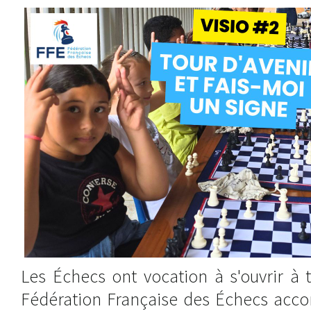
Les Échecs ont vocation à s'ouvrir à t
Fédération Française des Échecs acco