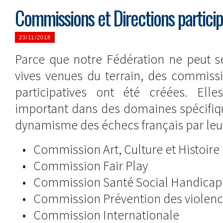
Commissions et Directions particip
23/11/2018
Parce que notre Fédération ne peut se
vives venues du terrain, des commissi
participatives ont été créées. Ell
important dans des domaines spécifiqu
dynamisme des échecs français par leur
• Commission Art, Culture et Histoire
• Commission Fair Play
• Commission Santé Social Handicap
• Commission Prévention des violen
• Commission Internationale