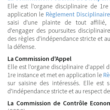
Elle est l'organe disciplinaire de 1r
application le
Règlement Disciplinair
saisi d'une plainte de tout affilié,
d'engager des poursuites disciplinair
des règles d'indépendance stricte et au
la défense.
La Commission d'Appel
Elle est l'organe disciplinaire d'appel 
1re instance et met en application le
Rè
sur saisine des intéressés. Elle est
d'indépendance stricte et au respect de
La Commission de Contrôle Econom