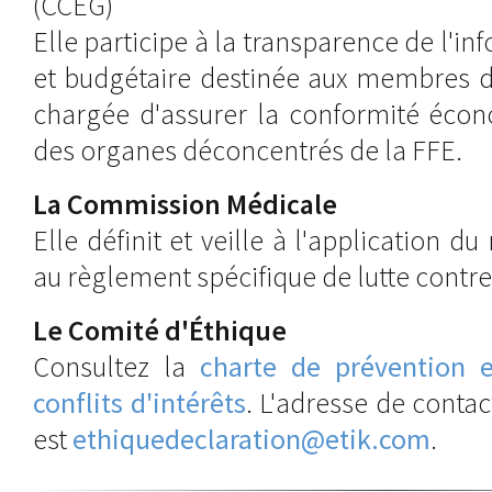
(CCEG)
Elle participe à la transparence de l'
et budgétaire destinée aux membres de
chargée d'assurer la conformité écon
des organes déconcentrés de la FFE.
La Commission Médicale
Elle définit et veille à l'application 
au règlement spécifique de lutte contr
Le Comité d'Éthique
Consultez la
charte de prévention 
conflits d'intérêts
. L'adresse de conta
est
ethiquedeclaration@etik.com
.