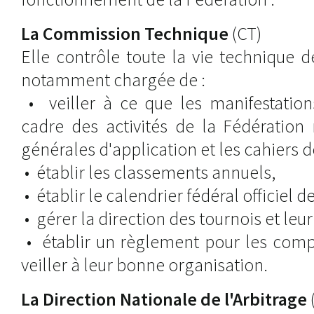
La Commission Technique
(CT)
Elle contrôle toute la vie technique d
notamment chargée de :
• veiller à ce que les manifestation
cadre des activités de la Fédération 
générales d'application et les cahiers 
• établir les classements annuels,
• établir le calendrier fédéral officiel 
• gérer la direction des tournois et le
• établir un règlement pour les compé
veiller à leur bonne organisation.
La Direction Nationale de l'Arbitrage