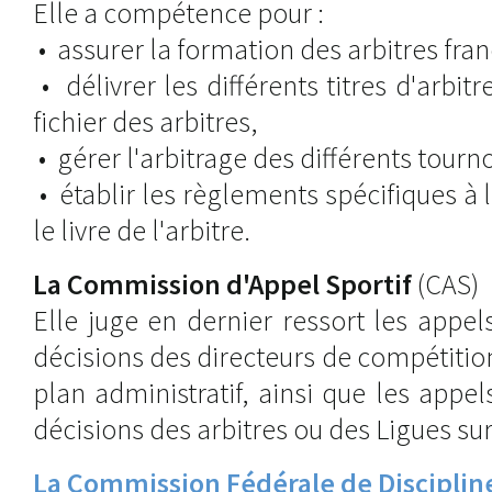
Elle a compétence pour :
• assurer la formation des arbitres fran
• délivrer les différents titres d'arbitr
fichier des arbitres,
• gérer l'arbitrage des différents tourn
• établir les règlements spécifiques à 
le livre de l'arbitre.
La Commission d'Appel Sportif
(CAS)
Elle juge en dernier ressort les appels
décisions des directeurs de compétition
plan administratif, ainsi que les appel
décisions des arbitres ou des Ligues sur 
La Commission Fédérale de Disciplin