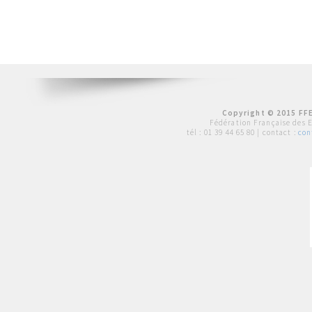
Copyright © 2015 FFE
Fédération Française des 
tél :
01 39 44 65 80
| contact :
con