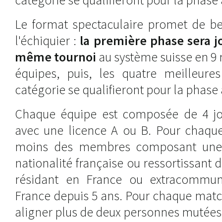
Le format spectaculaire promet de be
l'échiquier :
la première phase sera j
même tournoi
au système suisse en 9 
équipes, puis, les quatre meilleur
catégorie se qualifieront pour la phase 
Chaque équipe est composée de 4 jo
avec une licence A ou B. Pour chaque
moins des membres composant une 
nationalité française ou ressortissant
résidant en France ou extracommuna
France depuis 5 ans. Pour chaque matc
aligner plus de deux personnes mutées