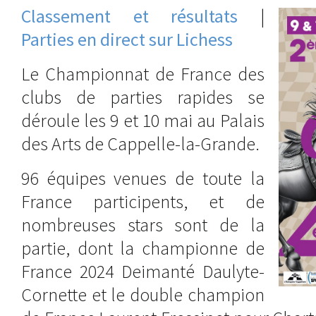
Classement et résultats
|
Parties en direct sur Lichess
Le Championnat de France des
clubs de parties rapides se
déroule les 9 et 10 mai au Palais
des Arts de Cappelle-la-Grande.
96 équipes venues de toute la
France participents, et de
nombreuses stars sont de la
partie, dont la championne de
France 2024 Deimanté Daulyte-
Cornette et le double champion