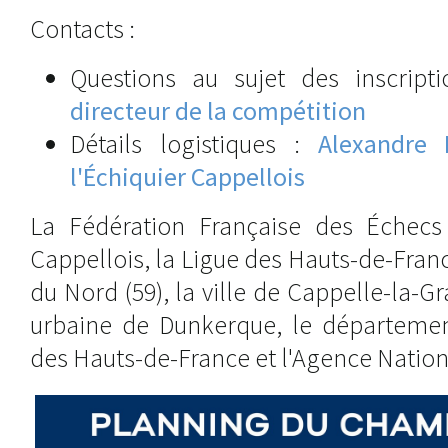
Contacts :
Questions au sujet des inscript
directeur de la compétition
Détails logistiques :
Alexandre 
l'Échiquier Cappellois
La Fédération Française des Échecs 
Cappellois, la Ligue des Hauts-de-Fran
du Nord (59), la ville de Cappelle-la
urbaine de Dunkerque, le départemen
des Hauts-de-France et l'Agence Nation