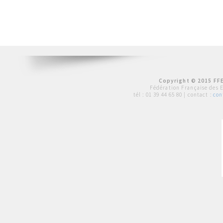
Copyright © 2015 FFE
Fédération Française des 
tél :
01 39 44 65 80
| contact :
con