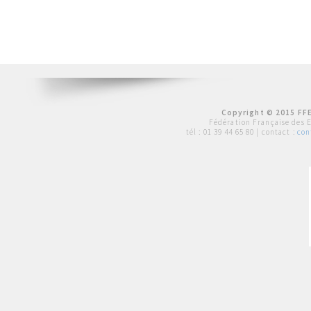
Copyright © 2015 FFE
Fédération Française des 
tél :
01 39 44 65 80
| contact :
con