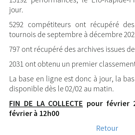
jour.
5292 compétiteurs ont récupéré des
tournois de septembre à décembre 202
797 ont récupéré des archives issues de
2031 ont obtenu un premier classemen
La base en ligne est donc à jour, la ba
disponible dès le 02/02 au matin.
FIN DE LA COLLECTE
pour février 
février à 12h00
Retour