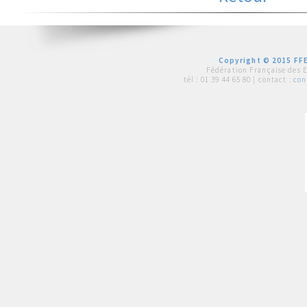
Copyright © 2015 FFE
Fédération Française des 
tél :
01 39 44 65 80
| contact :
con