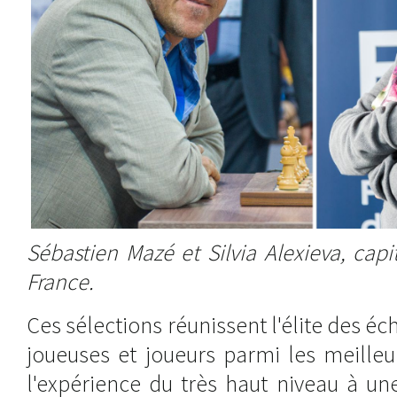
Sébastien Mazé et Silvia Alexieva, cap
France.
Ces sélections réunissent l'élite des éc
joueuses et joueurs parmi les meille
l'expérience du très haut niveau à un