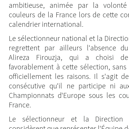
ambitieuse, animée par la volonté
couleurs de la France lors de cette c
calendrier international.
Le sélectionneur national et la Directi
regrettent par ailleurs l'absence d
Alireza Firouzja, qui a choisi 
favorablement à cette sélection, sans
officiellement les raisons. Il s'agit
consécutive qu'il ne participe ni a
Championnats d'Europe sous les cou
France.
Le sélectionneur et la Direction 
considèrent que représenter l'Équipe 