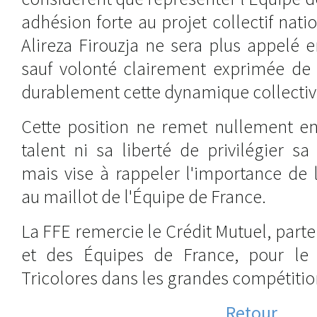
adhésion forte au projet collectif nat
Alireza Firouzja ne sera plus appelé en
sauf volonté clairement exprimée de 
durablement cette dynamique collectiv
Cette position ne remet nullement 
talent ni sa liberté de privilégier sa
mais vise à rappeler l'importance de
au maillot de l'Équipe de France.
La FFE remercie le Crédit Mutuel, parte
et des Équipes de France, pour le 
Tricolores dans les grandes compétitio
Retour