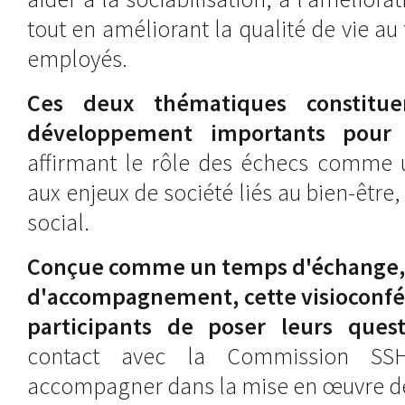
tout en améliorant la qualité de vie au 
employés.
Ces deux thématiques constitue
développement importants pour 
affirmant le rôle des échecs comme u
aux enjeux de société liés au bien-être, 
social.
Conçue comme un temps d'échange, d
d'accompagnement, cette visioconfé
participants de poser leurs quest
contact avec la Commission SSH
accompagner dans la mise en œuvre de 