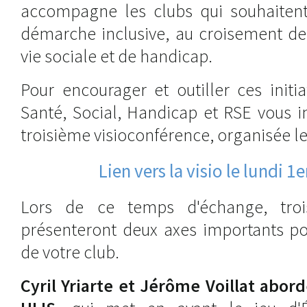
accompagne les clubs qui souhaiten
démarche inclusive, au croisement de
vie sociale et de handicap.
Pour encourager et outiller ces initi
Santé, Social, Handicap et RSE vous in
troisième visioconférence, organisée le 
Lien vers la visio le lundi 1e
Lors de ce temps d'échange, troi
présenteront deux axes importants p
de votre club.
Cyril Yriarte et Jérôme Voillat abo