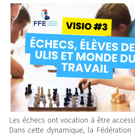
Les échecs ont vocation à être accessi
Dans cette dynamique, la Fédération 