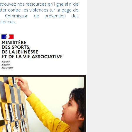
trouvez nos ressources en ligne afin de
tter contre les violences sur la page de
a Commission de prévention des
olences.