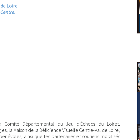
 de Loire.
Centre.
e Comité Départemental du Jeu d'Échecs du Loiret,
es, la Maison de la Déficience Visuelle Centre-Val de Loire,
bénévoles, ainsi que les partenaires et soutiens mobilisés