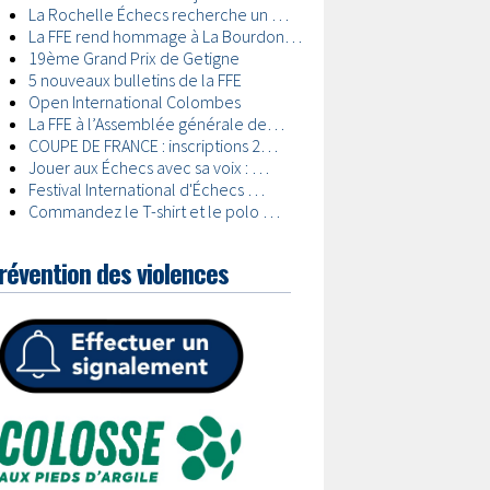
révention des violences