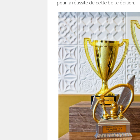
pour la réussite de cette belle édition.