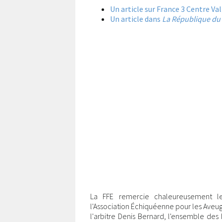
Un article sur France 3 Centre Val
Un article dans
La République du 
La FFE remercie chaleureusement l
l'Association Échiquéenne pour les Aveugl
l'arbitre Denis Bernard, l'ensemble des 