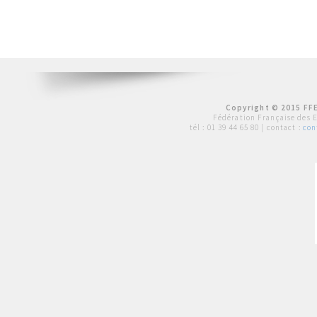
Copyright © 2015 FFE
Fédération Française des 
tél :
01 39 44 65 80
| contact :
con