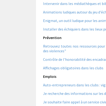
Intervenir dans les médiathèques et bi
Animations ludiques autour du jeu d'éc
Enigmat, un outil ludique pour les ani
Installer des échiquiers dans les lieux p
Prévention
Retrouvez toutes nos ressources pour l
des violences"
Contrôle de l'honorabilité des encadran
Affichages obligatoires dans les clubs
Emplois
Auto-entrepreneurs dans les clubs : vig
Je recherche des informations sur les d
Je souhaite faire appel à un service ci