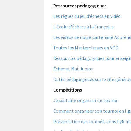
Ressources pédagogiques
Les règles du jeu d'échecs en vidéo.
L'École d'Échecs à la Française
Les vidéos de notre partenaire Apprend
Toutes les Masterclasses en VOD
Ressources pédagogiques pour enseigner
Échec et Mat Junior
Outils pédagogiques sur le site généra
Compétitions
Je souhaite organiser un tournoi
Comment organiser son tournoi en lig
Présentation des compétitions hybrid