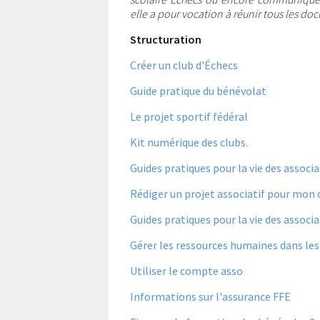
elle a pour vocation à réunir tous les d
Structuration
Créer un club d'Échecs
Guide pratique du bénévolat
Le projet sportif fédéral
Kit numérique des clubs
.
Guides pratiques pour la vie des associ
Rédiger un projet associatif pour mon 
Guides pratiques pour la vie des associa
Gérer les ressources humaines dans les
Utiliser le compte asso
Informations sur l'assurance FFE