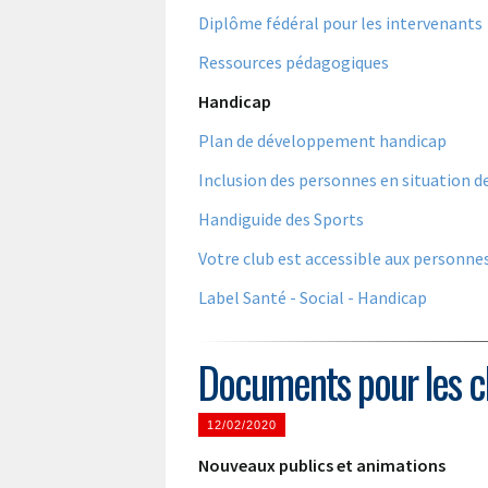
Diplôme fédéral pour les intervenants
Ressources pédagogiques
Handicap
Plan de développement handicap
Inclusion des personnes en situation d
Handiguide des Sports
Votre club est accessible aux personnes 
Label Santé - Social - Handicap
Documents pour les clu
12/02/2020
Nouveaux publics et animations