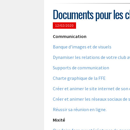
Documents pour les cl
12/02/2020
Communication
Banque d'images et de visuels
Dynamiser les relations de votre club a
Supports de communication
Charte graphique de la FFE
Créer et animer le site internet de son 
Créer et animer les réseaux sociaux de 
Réussir sa réunion en ligne.
Mixité