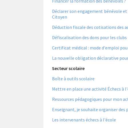
Financer la formation des bénévoles ?
Déclarer son engagement bénévole et 
Citoyen
Déduction fiscale des cotisations des 
Défiscalisation des dons pour les clubs
Certificat médical : mode d'emploi pour
La nouvelle obligation déclarative pou
Secteur scolaire
Boîte à outils scolaire
Mettre en place une activité Échecs à l
Ressources pédagogiques pour mon acti
Enseignant, je souhaite organiser des 
Les intervenants échecs à l'école