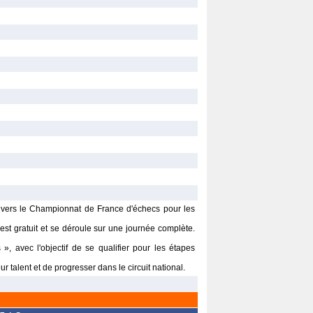
vers le Championnat de France d'échecs pour les
est gratuit et se déroule sur une journée complète.
», avec l'objectif de se qualifier pour les étapes
r talent et de progresser dans le circuit national.