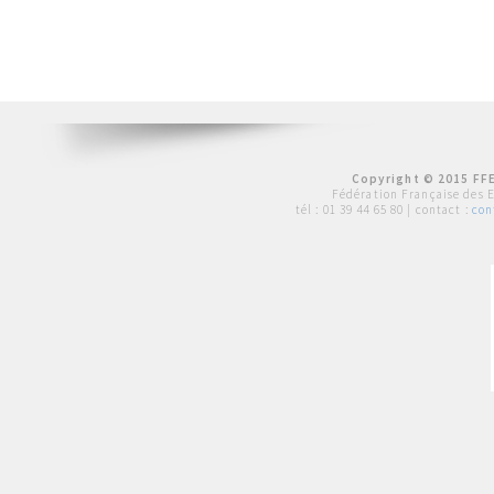
Copyright © 2015 FFE
Fédération Française des 
tél :
01 39 44 65 80
| contact :
con