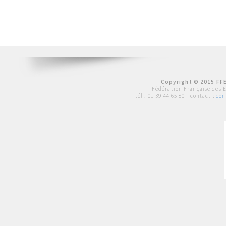
Copyright © 2015 FFE
Fédération Française des 
tél :
01 39 44 65 80
| contact :
con