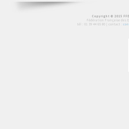
Copyright © 2015 FFE
Fédération Française des 
tél :
01 39 44 65 80
| contact :
con