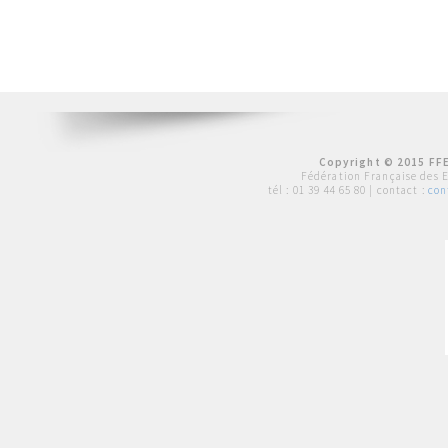
Copyright © 2015 FFE
Fédération Française des 
tél :
01 39 44 65 80
| contact :
con