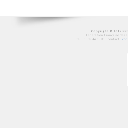
Copyright © 2015 FFE
Fédération Française des 
tél :
01 39 44 65 80
| contact :
con