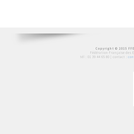
Copyright © 2015 FFE
Fédération Française des 
tél :
01 39 44 65 80
| contact :
con