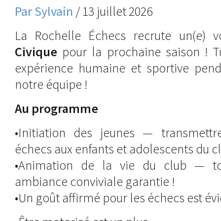
Par Sylvain
/ 13 juillet 2026
La Rochelle Échecs recrute un(e) 
Civique
pour la prochaine saison ! T
expérience humaine et sportive pend
notre équipe !
Au programme
•Initiation des jeunes — transmett
échecs aux enfants et adolescents du c
•Animation de la vie du club — to
ambiance conviviale garantie !
•Un goût affirmé pour les échecs est é