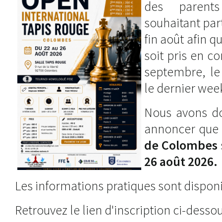
des parent
souhaitant par
fin août afin 
soit pris en c
septembre, le
le dernier wee
Nous avons do
annoncer que 
de Colombes
26 août 2026.
Les informations pratiques sont disponib
Retrouvez le lien d'inscription ci-desso