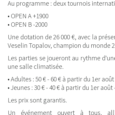
Au programme : deux tournois internati
• OPEN A +1900
• OPEN B -2000
Une dotation de 26 000 €, avec la prés
Veselin Topalov, champion du monde 2
Les parties se joueront au rythme d'un
une salle climatisée.
• Adultes : 50 € - 60 € à partir du 1er août
• Jeunes : 30 € - 40 € à partir du 1er août 
Les prix sont garantis.
Un événement ouvert à tous, alli