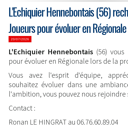
L'Echiquier Hennebontais (56) rec
Joueurs pour évoluer en Régionale
20/07/2026
L'Echiquier Hennebontais
(56) vous 
pour évoluer en Régionale lors de la pr
Vous avez l'esprit d'équipe, appré
souhaitez évoluer dans une ambiance
l'ambition, vous pouvez nous rejoindre 
Contact :
Ronan LE HINGRAT au 06.76.60.89.04