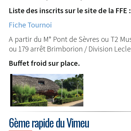
Liste des inscrits sur le site de la FFE :
Fiche Tournoi
A partir du M° Pont de Sèvres ou T2 Mu
ou 179 arrêt Brimborion / Division Lecle
Buffet froid sur place.
6ème rapide du Vimeu