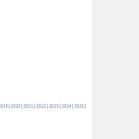
2019
|
2020
|
2021
|
2022
|
2023
|
2024
|
2025
|