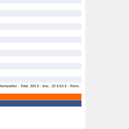
ntzwiller - Total: 300 € - Insc.: 20 €/10 € - Rens.: