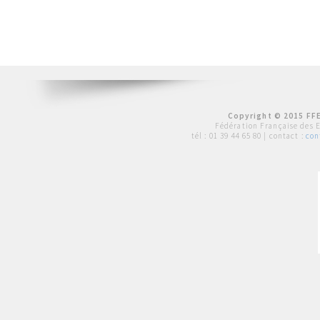
Copyright © 2015 FFE
Fédération Française des 
tél :
01 39 44 65 80
| contact :
con