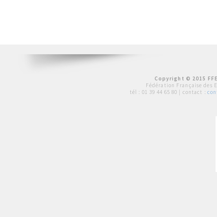
Copyright © 2015 FFE
Fédération Française des 
tél :
01 39 44 65 80
| contact :
con