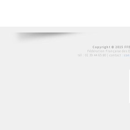
Copyright © 2015 FFE
Fédération Française des 
tél :
01 39 44 65 80
| contact :
con