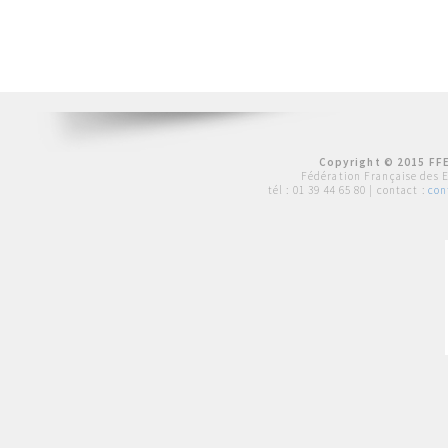
Copyright © 2015 FFE
Fédération Française des 
tél :
01 39 44 65 80
| contact :
con