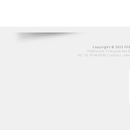
Copyright © 2015 FFE
Fédération Française des 
tél :
01 39 44 65 80
| contact :
con