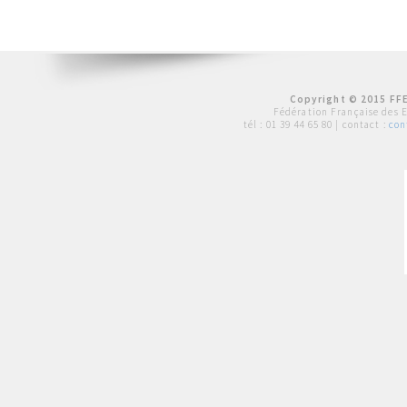
Copyright © 2015 FFE
Fédération Française des 
tél :
01 39 44 65 80
| contact :
con