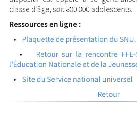
classe d'âge, soit 800 000 adolescents.
Ressources en ligne :
•
Plaquette de présentation du SNU.
•
Retour sur la rencontre FFE
l'Éducation Nationale et de la Jeuness
•
Site du Service national universel
Retour