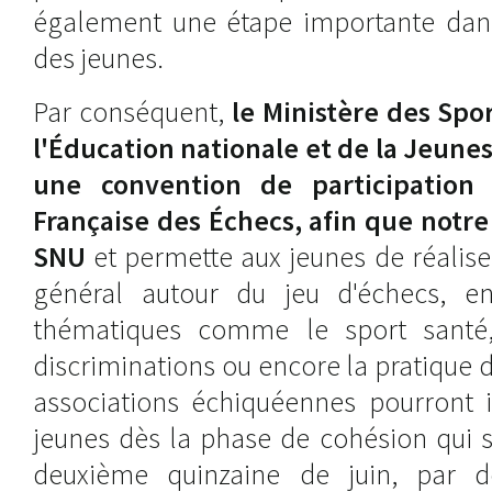
également une étape importante dans
des jeunes.
Par conséquent,
le Ministère des Spor
l'Éducation nationale et de la Jeune
une convention de participation 
Française des Échecs, afin que notre 
SNU
et permette aux jeunes de réaliser
général autour du jeu d'échecs, en
thématiques comme le sport santé, 
discriminations ou encore la pratique d
associations échiquéennes pourront i
jeunes dès la phase de cohésion qui s
deuxième quinzaine de juin, par de