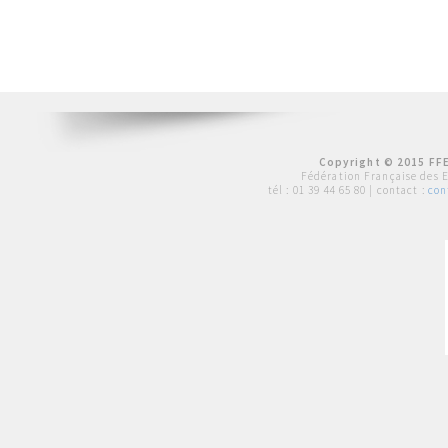
Copyright © 2015 FFE
Fédération Française des 
tél :
01 39 44 65 80
| contact :
con