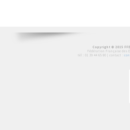
Copyright © 2015 FFE
Fédération Française des 
tél :
01 39 44 65 80
| contact :
con