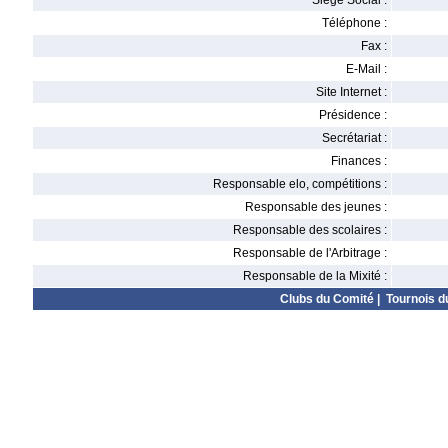
Siège Social :
Téléphone :
Fax :
E-Mail :
Site Internet :
Présidence :
Secrétariat :
Finances :
Responsable elo, compétitions :
Responsable des jeunes :
Responsable des scolaires :
Responsable de l'Arbitrage :
Responsable de la Mixité :
Clubs du Comité
|
Tournois d