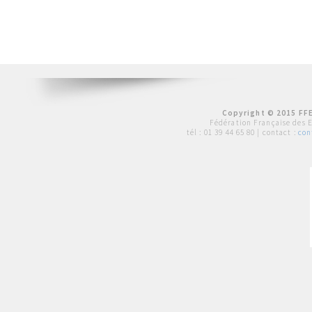
Copyright © 2015 FFE
Fédération Française des 
tél :
01 39 44 65 80
| contact :
con