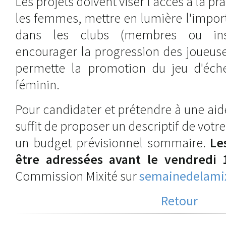
Les projets doivent viser l'accès à la pra
les femmes, mettre en lumière l'impor
dans les clubs (membres ou insta
encourager la progression des joueuse
permette la promotion du jeu d'éch
féminin.
Pour candidater et prétendre à une aide
suffit de proposer un descriptif de votre
un budget prévisionnel sommaire.
Le
être adressées avant le vendredi 
Commission Mixité sur
semainedelamix
Retour