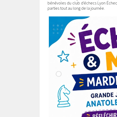
bénévoles du club d'échecs Lyon Échecs
parties tout au long de la journée.