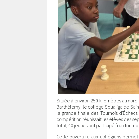
Située à environ 250 kilomètres au nord
Barthélemy, le collège Soualiga de Saint-
la grande finale des Tournois d'Échecs
compétition réunissait les élèves des sep
total, 40 jeunes ont participé à un tourno
Cette ouverture aux collégiens permet 