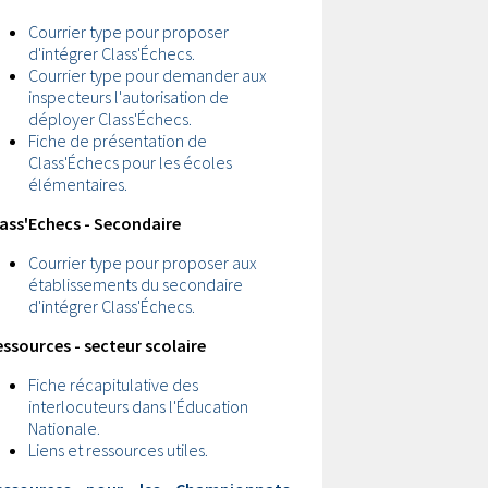
Courrier type pour proposer
d'intégrer Class'Échecs.
Courrier type pour demander aux
inspecteurs l'autorisation de
déployer Class'Échecs.
Fiche de présentation de
Class'Échecs pour les écoles
élémentaires.
lass'Echecs - Secondaire
Courrier type pour proposer aux
établissements du secondaire
d'intégrer Class'Échecs.
ssources - secteur scolaire
Fiche récapitulative des
interlocuteurs dans l'Éducation
Nationale.
Liens et ressources utiles.