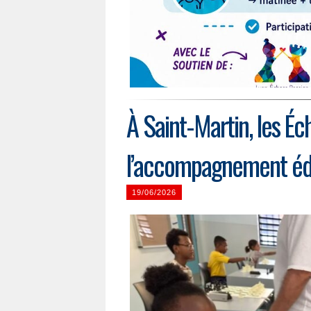
À Saint-Martin, les Éc
l’accompagnement éd
19/06/2026