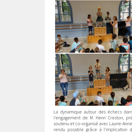
La dynamique autour des échecs dans 
l'engagement de M. Henri Creston, pr
soutenu et co-organisé avec Laurie-Ann
rendu possible grâce à l'implication 