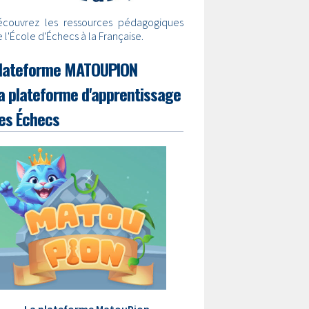
écouvrez les ressources pédagogiques
 l'École d'Échecs à la Française.
lateforme MATOUPION
a plateforme d'apprentissage
es Échecs