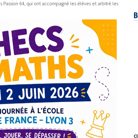
 Passion 64, qui ont accompagné les élèves et arbitré les
B
Cl