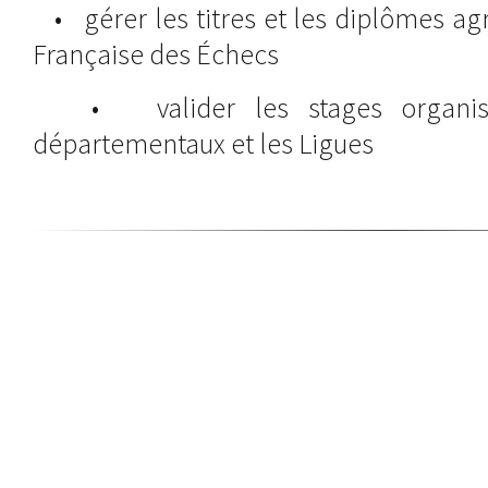
• gérer les titres et les diplômes ag
Française des Échecs
• valider les stages organisé
départementaux et les Ligues