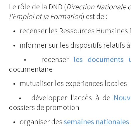
Le rôle de la DND (
Direction Nationale
l'Emploi et la Formation
) est de :
• recenser les Ressources Humaines 
• informer sur les dispositifs relatifs à 
• recenser
les documents u
documentaire
• mutualiser les expériences locales
• développer l'accès à de
Nouv
dossiers de promotion
• organiser des
semaines nationales