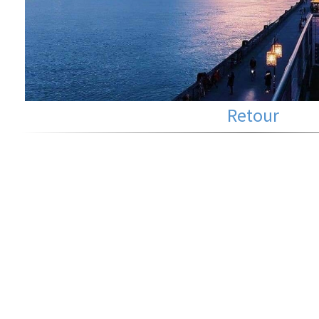
Retour