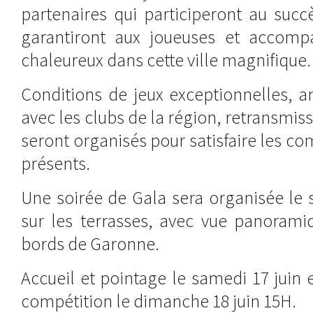
partenaires qui participeront au succ
garantiront aux joueuses et accomp
chaleureux dans cette ville magnifique.
Conditions de jeux exceptionnelles, a
avec les clubs de la région, retransmi
seront organisés pour satisfaire les com
présents.
Une soirée de Gala sera organisée le 
sur les terrasses, avec vue panoramiq
bords de Garonne.
Accueil et pointage le samedi 17 juin e
compétition le dimanche 18 juin 15H.