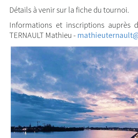
Détails à venir sur la fiche du tournoi.
Informations et inscriptions auprès d
TERNAULT Mathieu -
mathieuternault