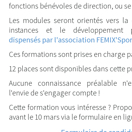
fonctions bénévoles de direction, ou se
Les modules seront orientés vers la
instances et le développement 
dispensés par l'association FEMIX'Spor
Ces formations sont prises en charge pa
12 places sont disponibles dans cette 
Aucune connaissance préalable n'es
l'envie de s'engager compte !
Cette formation vous intéresse ? Prop
avant le 10 mars via le formulaire en lig