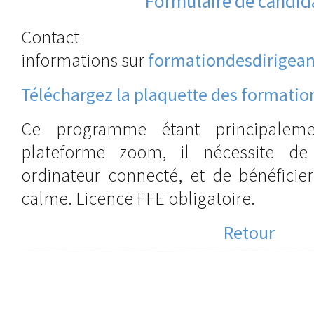
Formulaire de candid
Contac
informations sur
formationdesdirigean
Téléchargez la plaquette des formatio
Ce programme étant principaleme
plateforme zoom, il nécessite de 
ordinateur connecté, et de bénéficie
calme. Licence FFE obligatoire.
Retour